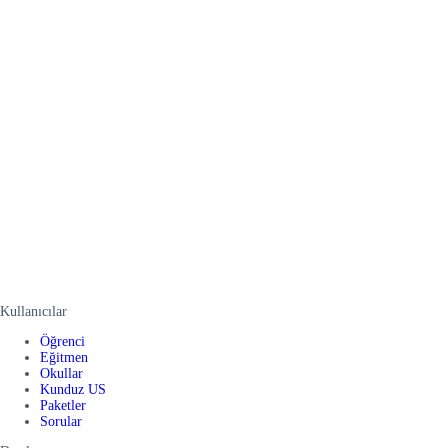
Kullanıcılar
Öğrenci
Eğitmen
Okullar
Kunduz US
Paketler
Sorular