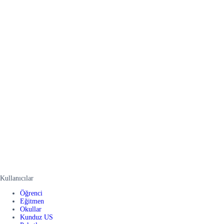
Kullanıcılar
Öğrenci
Eğitmen
Okullar
Kunduz US