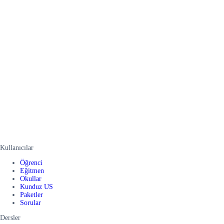
Kullanıcılar
Öğrenci
Eğitmen
Okullar
Kunduz US
Paketler
Sorular
Dersler