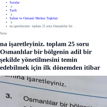
Sorular
Tarih
Sultan ve Osmanlı Merkez Teşkilatı
na işaretleyiniz. toplam 25 soru Osmanlılar bir ...
Soru:
na işaretleyiniz. toplam 25 soru
Osmanlılar bir bölgenin adil bir
şekilde yönetilmesini temin
edebilmek için ilk dönemden itibar