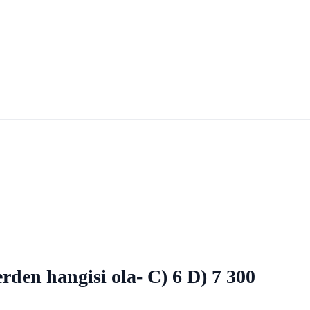
erden hangisi ola- C) 6 D) 7 300