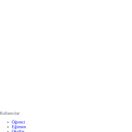
Kullanıcılar
Öğrenci
Eğitmen
Okullar