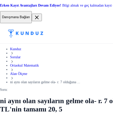
Erken Kayıt Avantajları Devam Ediyor!
Bilgi almak ve geç kalmadan kayıt 
Danışmana Bağlan
Kunduz
Sorular
Ortaokul Matematik
Alan Ölçme
ni aynı olan sayıların gelme ola- r. 7 olduğuna ...
Soru:
ni aynı olan sayıların gelme ola- r. 7
TL'nin tamamı 20, 5