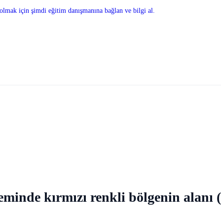
olmak için şimdi eğitim danışmanına bağlan ve bilgi al.
minde kırmızı renkli bölgenin alanı (4