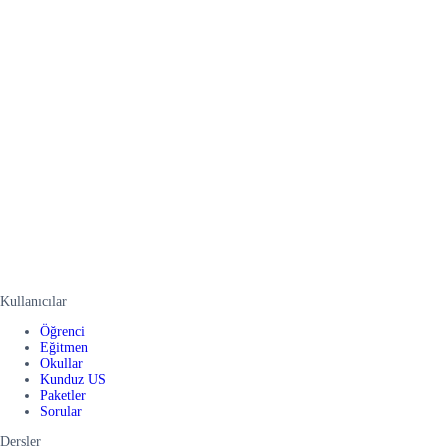
Kullanıcılar
Öğrenci
Eğitmen
Okullar
Kunduz US
Paketler
Sorular
Dersler