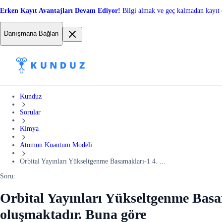
Erken Kayıt Avantajları Devam Ediyor!
Bilgi almak ve geç kalmadan kayıt 
Danışmana Bağlan
Kunduz
Sorular
Kimya
Atomun Kuantum Modeli
Orbital Yayınları Yükseltgenme Basamakları-1 4. ...
Soru:
Orbital Yayınları Yükseltgenme Basama
oluşmaktadır. Buna göre