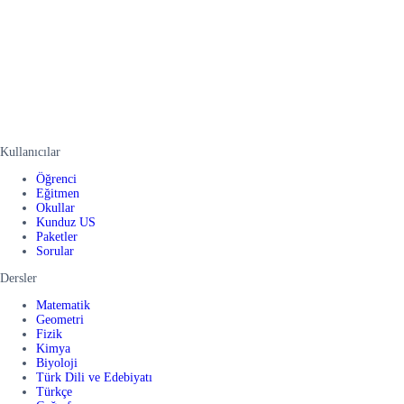
Kullanıcılar
Öğrenci
Eğitmen
Okullar
Kunduz US
Paketler
Sorular
Dersler
Matematik
Geometri
Fizik
Kimya
Biyoloji
Türk Dili ve Edebiyatı
Türkçe