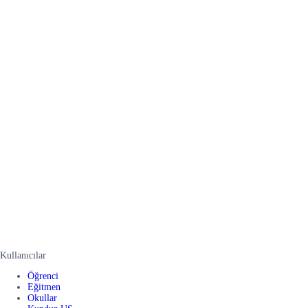
Kullanıcılar
Öğrenci
Eğitmen
Okullar