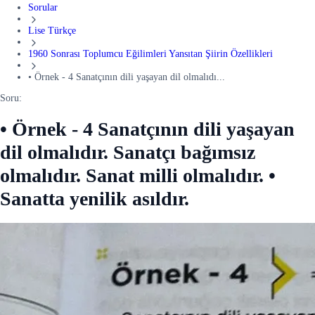
Sorular
Lise Türkçe
1960 Sonrası Toplumcu Eğilimleri Yansıtan Şiirin Özellikleri
• Örnek - 4 Sanatçının dili yaşayan dil olmalıdı...
Soru:
• Örnek - 4 Sanatçının dili yaşayan
dil olmalıdır. Sanatçı bağımsız
olmalıdır. Sanat milli olmalıdır. •
Sanatta yenilik asıldır.