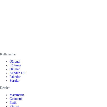
Kullanıcılar
Öğrenci
Eğitmen
Okullar
Kunduz US
Paketler
Sorular
Dersler
Matematik
Geometri
Fizik
Kimya