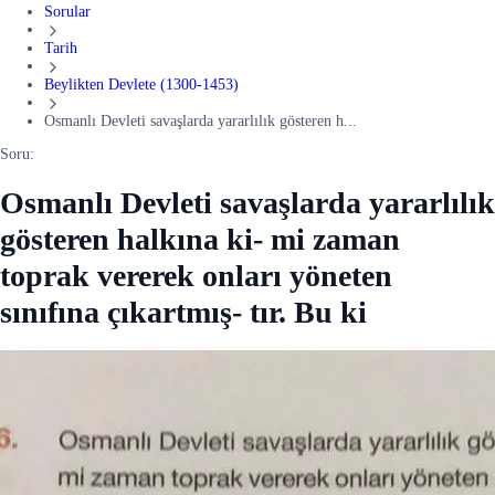
Sorular
Tarih
Beylikten Devlete (1300-1453)
Osmanlı Devleti savaşlarda yararlılık gösteren h...
Soru:
Osmanlı Devleti savaşlarda yararlılık
gösteren halkına ki- mi zaman
toprak vererek onları yöneten
sınıfına çıkartmış- tır. Bu ki