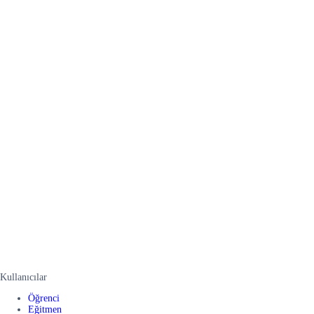
Kullanıcılar
Öğrenci
Eğitmen