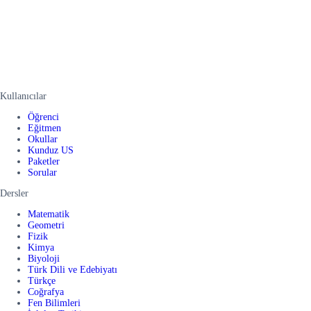
Kullanıcılar
Öğrenci
Eğitmen
Okullar
Kunduz US
Paketler
Sorular
Dersler
Matematik
Geometri
Fizik
Kimya
Biyoloji
Türk Dili ve Edebiyatı
Türkçe
Coğrafya
Fen Bilimleri