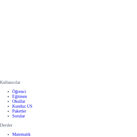
Kullanıcılar
Öğrenci
Eğitmen
Okullar
Kunduz US
Paketler
Sorular
Dersler
Matematik