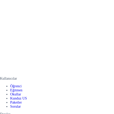
Kullanıcılar
Öğrenci
Eğitmen
Okullar
Kunduz US
Paketler
Sorular