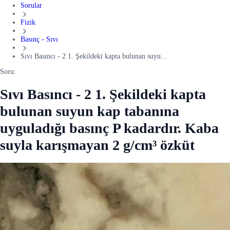
Sorular
Fizik
Basınç - Sıvı
Sıvı Basıncı - 2 1. Şekildeki kapta bulunan suyu...
Soru:
Sıvı Basıncı - 2 1. Şekildeki kapta
bulunan suyun kap tabanına
uyguladığı basınç P kadardır. Kaba
suyla karışmayan 2 g/cm³ özküt