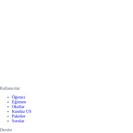
Kullanıcılar
Öğrenci
Eğitmen
Okullar
Kunduz US
Paketler
Sorular
Dersler