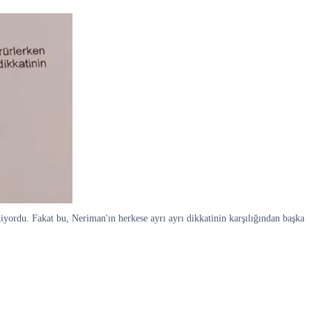
iyordu. Fakat bu, Neriman'ın herkese ayrı ayrı dikkatinin karşılığından başka