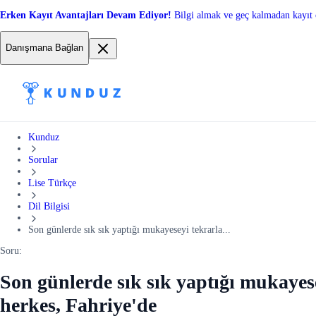
Erken Kayıt Avantajları Devam Ediyor!
Bilgi almak ve geç kalmadan kayıt 
Danışmana Bağlan
Kunduz
Sorular
Lise Türkçe
Dil Bilgisi
Son günlerde sık sık yaptığı mukayeseyi tekrarla...
Soru:
Son günlerde sık sık yaptığı mukayes
herkes, Fahriye'de