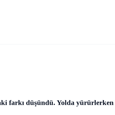
daki farkı düşündü. Yolda yürürlerken