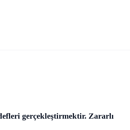
fleri gerçekleştirmektir. Zararlı