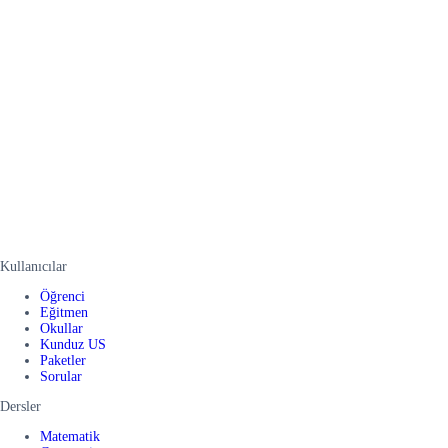
Kullanıcılar
Öğrenci
Eğitmen
Okullar
Kunduz US
Paketler
Sorular
Dersler
Matematik