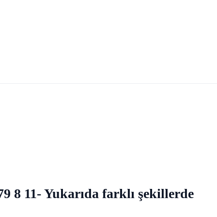
79 8 11- Yukarıda farklı şekillerde