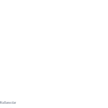
Kullanıcılar