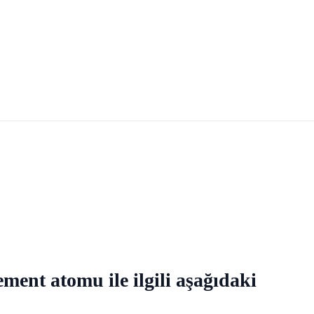
ement atomu ile ilgili aşağıdaki