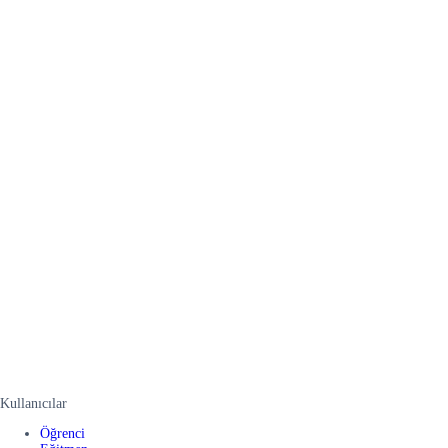
Kullanıcılar
Öğrenci