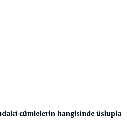
daki cümlelerin hangisinde üslupla