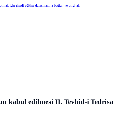
olmak için şimdi eğitim danışmanına bağlan ve bilgi al.
kabul edilmesi II. Tevhid-i Tedrisa