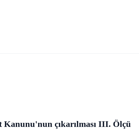
t Kanunu'nun çıkarılması III. Ölçü