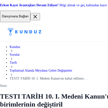
Erken Kayıt Avantajları Devam Ediyor!
Bilgi almak ve geç kalmadan kayıt 
Danışmana Bağlan
Kunduz
Sorular
Tarih
Toplumsal Alanda Meydana Gelen Değişimler
TESTI TARİH 10. I. Medeni Kanun'un kabul edilmes...
Soru:
TESTI TARİH 10. I. Medeni Kanun'un 
birimlerinin değiştiril