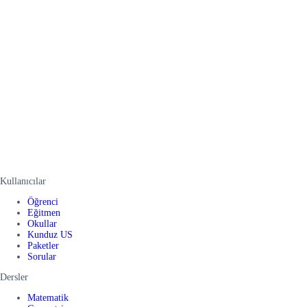
Kullanıcılar
Öğrenci
Eğitmen
Okullar
Kunduz US
Paketler
Sorular
Dersler
Matematik