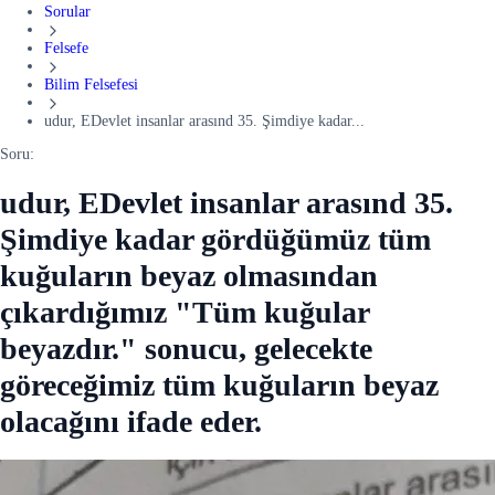
Sorular
Felsefe
Bilim Felsefesi
udur, EDevlet insanlar arasınd 35. Şimdiye kadar...
Soru:
udur, EDevlet insanlar arasınd 35.
Şimdiye kadar gördüğümüz tüm
kuğuların beyaz olmasından
çıkardığımız "Tüm kuğular
beyazdır." sonucu, gelecekte
göreceğimiz tüm kuğuların beyaz
olacağını ifade eder.