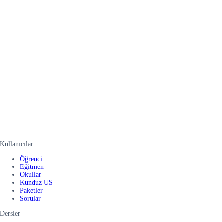
Kullanıcılar
Öğrenci
Eğitmen
Okullar
Kunduz US
Paketler
Sorular
Dersler