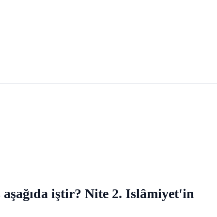
 aşağıda iştir? Nite 2. Islâmiyet'in