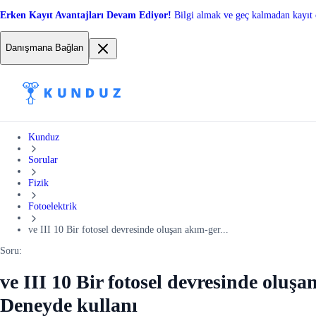
Erken Kayıt Avantajları Devam Ediyor!
Bilgi almak ve geç kalmadan kayıt 
Danışmana Bağlan
Kunduz
Sorular
Fizik
Fotoelektrik
ve III 10 Bir fotosel devresinde oluşan akım-ger...
Soru:
ve III 10 Bir fotosel devresinde oluşa
Deneyde kullanı