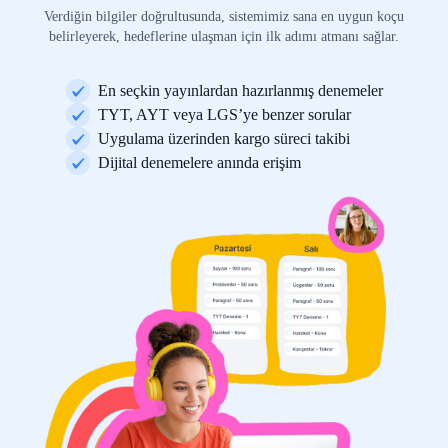
Verdiğin bilgiler doğrultusunda, sistemimiz sana en uygun koçu
belirleyerek, hedeflerine ulaşman için ilk adımı atmanı sağlar.
En seçkin yayınlardan hazırlanmış denemeler
TYT, AYT veya LGS’ye benzer sorular
Uygulama üzerinden kargo süreci takibi
Dijital denemelere anında erişim