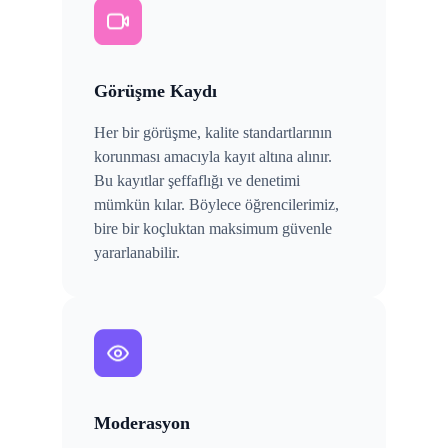
Görüşme Kaydı
Her bir görüşme, kalite standartlarının
korunması amacıyla kayıt altına alınır.
Bu kayıtlar şeffaflığı ve denetimi
mümkün kılar. Böylece öğrencilerimiz,
bire bir koçluktan maksimum güvenle
yararlanabilir.
Moderasyon