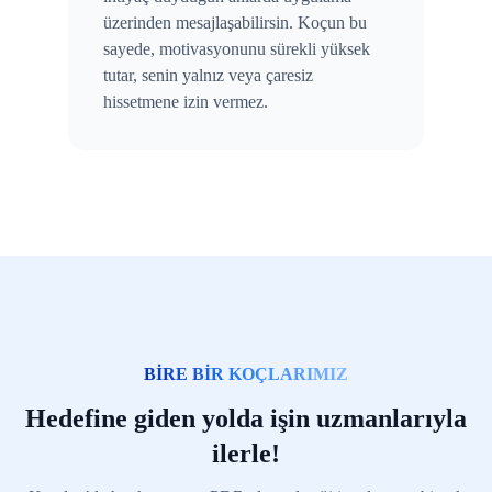
üzerinden mesajlaşabilirsin. Koçun bu
sayede, motivasyonunu sürekli yüksek
tutar, senin yalnız veya çaresiz
hissetmene izin vermez.
BİRE BİR KOÇLARIMIZ
Hedefine giden yolda işin uzmanlarıyla
ilerle!