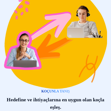
KOÇUNLA TANIŞ
Hedefine ve ihtiyaçlarına en uygun olan koçla
eşleş.