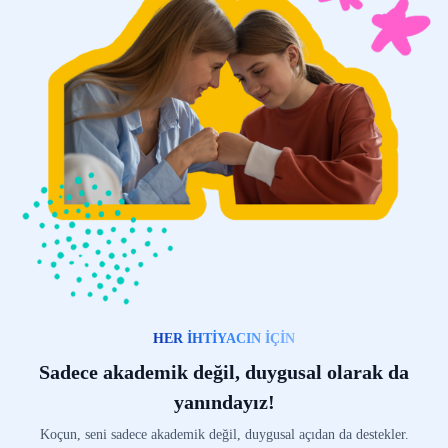
HER İHTİYACIN İÇİN
Sadece akademik değil, duygusal olarak da
yanındayız!
Koçun, seni sadece akademik değil, duygusal açıdan da destekler.