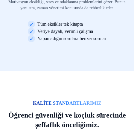
Motivasyon eksikliği, stres ve odaklanma problemlerini çözer. Bunun
yanı sıra, zaman yönetimi konusunda da rehberlik eder.
Tüm eksikler tek kitapta
Veriye dayalı, verimli çalışma
Yapamadığın sorulara benzer sorular
KALİTE STANDARTLARIMIZ
Öğrenci güvenliği ve koçluk sürecinde
şeffaflık önceliğimiz.