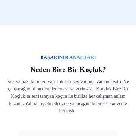
BAŞARININ ANAHTARI
Neden Bire Bir Koçluk?
Sınava hazırlanırken yapacak çok şey var ama zaman kısıtlı. Ne
çalışacağını bilmeden ilerlemek ise verimsiz. Kunduz Bire Bir
Koçluk’ta seni tanıyan koçun ile birlikte her çalışman anlam
kazanır. Yalnız hissetmeden, ne yapacağını bilerek ve güvenle
ilerlersin.