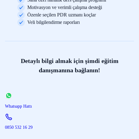
Motivasyon ve verimli çalışma desteği
Özenle seçilen PDR uzmanı koçlar
Veli bilgilendirme raporları
Detaylı bilgi almak için şimdi eğitim
danışmanına bağlanın!
Whatsapp Hattı
0850 532 16 29