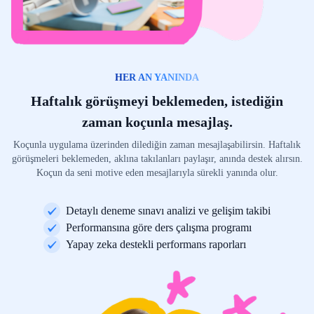
HER AN YANINDA
Haftalık görüşmeyi beklemeden, istediğin
zaman koçunla mesajlaş.
Koçunla uygulama üzerinden dilediğin zaman mesajlaşabilirsin. Haftalık
görüşmeleri beklemeden, aklına takılanları paylaşır, anında destek alırsın.
Koçun da seni motive eden mesajlarıyla sürekli yanında olur.
Detaylı deneme sınavı analizi ve gelişim takibi
Performansına göre ders çalışma programı
Yapay zeka destekli performans raporları