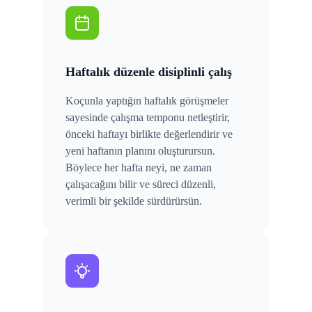
Haftalık düzenle disiplinli çalış
Koçunla yaptığın haftalık görüşmeler
sayesinde çalışma temponu netleştirir,
önceki haftayı birlikte değerlendirir ve
yeni haftanın planını oluşturursun.
Böylece her hafta neyi, ne zaman
çalışacağını bilir ve süreci düzenli,
verimli bir şekilde sürdürürsün.