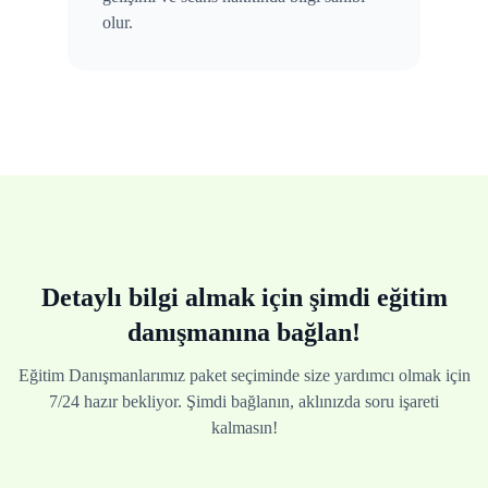
olur.
Detaylı bilgi almak için şimdi eğitim
danışmanına bağlan!
Eğitim Danışmanlarımız paket seçiminde size yardımcı olmak için
7/24 hazır bekliyor. Şimdi bağlanın, aklınızda soru işareti
kalmasın!