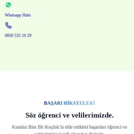
Whatsapp Hattı
0850 532 16 29
BAŞARI HİKAYELERİ
Söz öğrenci ve velilerimizde.
Kunduz Bire Bir Koçluk’la elde ettikleri başarıları öğrenci ve