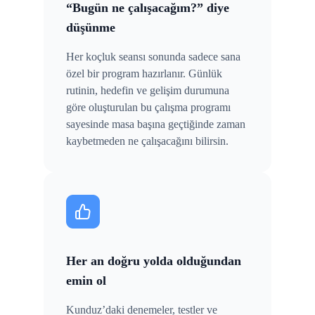
“Bugün ne çalışacağım?” diye
düşünme
Her koçluk seansı sonunda sadece sana
özel bir program hazırlanır. Günlük
rutinin, hedefin ve gelişim durumuna
göre oluşturulan bu çalışma programı
sayesinde masa başına geçtiğinde zaman
kaybetmeden ne çalışacağını bilirsin.
Her an doğru yolda olduğundan
emin ol
Kunduz’daki denemeler, testler ve