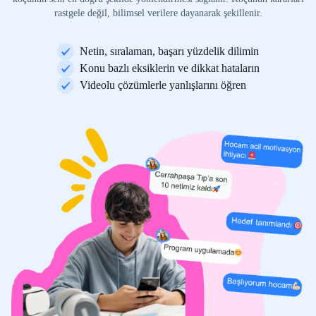
rastgele değil, bilimsel verilere dayanarak şekillenir.
Netin, sıralaman, başarı yüzdelik dilimin
Konu bazlı eksiklerin ve dikkat hataların
Videolu çözümlerle yanlışlarını öğren