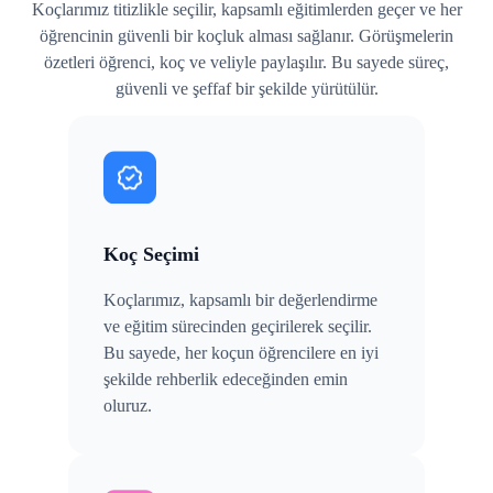
Koçlarımız titizlikle seçilir, kapsamlı eğitimlerden geçer ve her
öğrencinin güvenli bir koçluk alması sağlanır. Görüşmelerin
özetleri öğrenci, koç ve veliyle paylaşılır. Bu sayede süreç,
güvenli ve şeffaf bir şekilde yürütülür.
Koç Seçimi
Koçlarımız, kapsamlı bir değerlendirme
ve eğitim sürecinden geçirilerek seçilir.
Bu sayede, her koçun öğrencilere en iyi
şekilde rehberlik edeceğinden emin
oluruz.