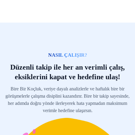
NASIL ÇALIŞIR?
Düzenli takip ile her an verimli çalış,
eksiklerini kapat ve hedefine ulaş!
Bire Bir Koçluk, veriye dayalı analizlerle ve haftalık bire bir
görüşmelerle çalışma disiplini kazandırır. Bire bir takip sayesinde,
her adımda doğru yönde ilerleyerek hata yapmadan maksimum
verimle hedefine ulaşırsın.