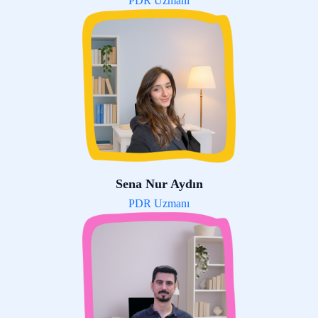
PDR Uzmanı
Sena Nur Aydın
PDR Uzmanı