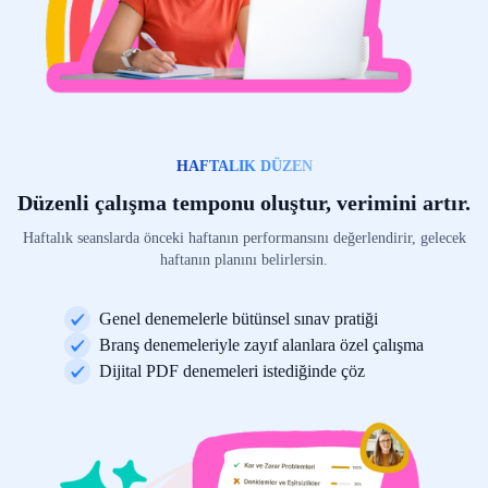
HAFTALIK DÜZEN
Düzenli çalışma temponu oluştur, verimini artır.
Haftalık seanslarda önceki haftanın performansını değerlendirir, gelecek
haftanın planını belirlersin.
Genel denemelerle bütünsel sınav pratiği
Branş denemeleriyle zayıf alanlara özel çalışma
Dijital PDF denemeleri istediğinde çöz