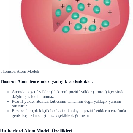
Thomson Atom Modeli
Thomson Atom Teorisindeki yanlışlık ve eksiklikler:
Atomda negatif yükler (elektron) pozitif yükler (proton) içerisinde
dağılmış halde bulunmaz.
Pozitif yükler atomun kütlesinin tamamını değil yaklaşık yarısını
oluşturur.
Elektronlar çok küçük bir hacim kaplayan pozitif yüklerin etrafında
geniş boşluklar oluşturacak şekilde dağılmıştır.
Rutherford Atom Modeli
Özellikleri