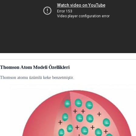
Thomson Atom Modeli
Özellikleri
Thomson atomu üzümlü keke benzetmiştir.