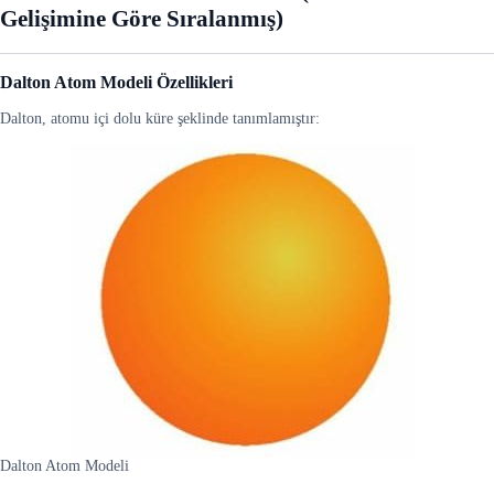
Gelişimine Göre Sıralanmış)
Dalton Atom Modeli
Özellikleri
Dalton, atomu içi dolu küre şeklinde tanımlamıştır:
Dalton Atom Modeli