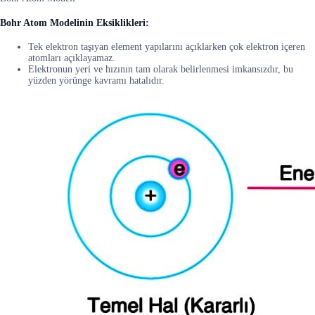
Bohr Atom Modelinin Eksiklikleri:
Tek elektron taşıyan element yapılarını açıklarken çok elektron içeren
atomları açıklayamaz.
Elektronun yeri ve hızının tam olarak belirlenmesi imkansızdır, bu
yüzden yörünge kavramı hatalıdır.