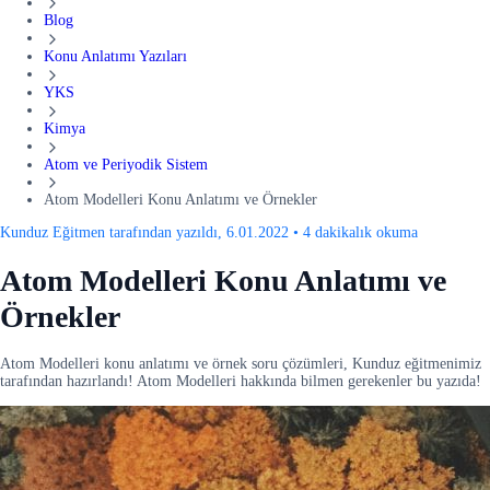
Blog
Konu Anlatımı Yazıları
YKS
Kimya
Atom ve Periyodik Sistem
Atom Modelleri Konu Anlatımı ve Örnekler
Kunduz Eğitmen tarafından yazıldı, 6.01.2022
•
4 dakikalık okuma
Atom Modelleri Konu Anlatımı ve
Örnekler
Atom Modelleri konu anlatımı ve örnek soru çözümleri, Kunduz eğitmenimiz
tarafından hazırlandı! Atom Modelleri hakkında bilmen gerekenler bu yazıda!