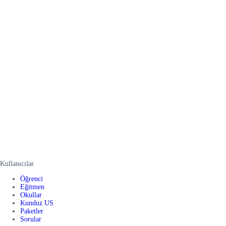
Kullanıcılar
Öğrenci
Eğitmen
Okullar
Kunduz US
Paketler
Sorular