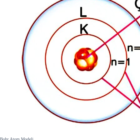
Bohr Atom Modeli