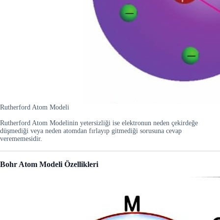
Rutherford Atom Modeli
Rutherford Atom Modelinin yetersizliği ise elektronun neden çekirdeğe
düşmediği veya neden atomdan fırlayıp gitmediği sorusuna cevap
verememesidir.
Bohr Atom Modeli Özellikleri