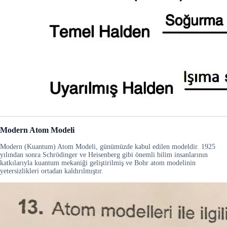
Modern Atom Modeli
Modern (Kuantum) Atom Modeli, günümüzde kabul edilen modeldir. 1925
yılından sonra Schrödinger ve Heisenberg gibi önemli bilim insanlarının
katkılarıyla kuantum mekaniği geliştirilmiş ve Bohr atom modelinin
yetersizlikleri ortadan kaldırılmıştır.