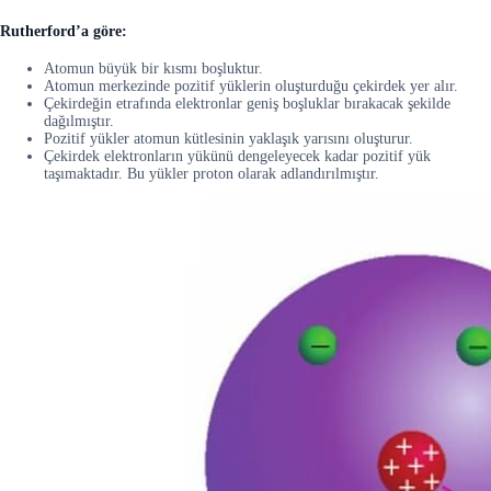
Rutherford’a göre:
Atomun büyük bir kısmı boşluktur.
Atomun merkezinde pozitif yüklerin oluşturduğu çekirdek yer alır.
Çekirdeğin etrafında elektronlar geniş boşluklar bırakacak şekilde
dağılmıştır.
Pozitif yükler atomun kütlesinin yaklaşık yarısını oluşturur.
Çekirdek elektronların yükünü dengeleyecek kadar pozitif yük
taşımaktadır. Bu yükler proton olarak adlandırılmıştır.