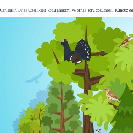
Canlıların Ortak Özellikleri konu anlatımı ve örnek soru çözümleri, Kunduz e