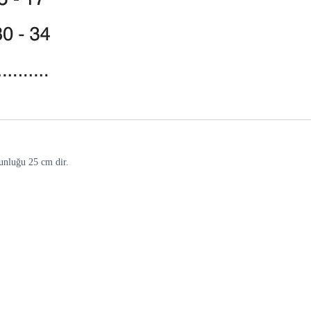
zunluğu 25 cm dir.