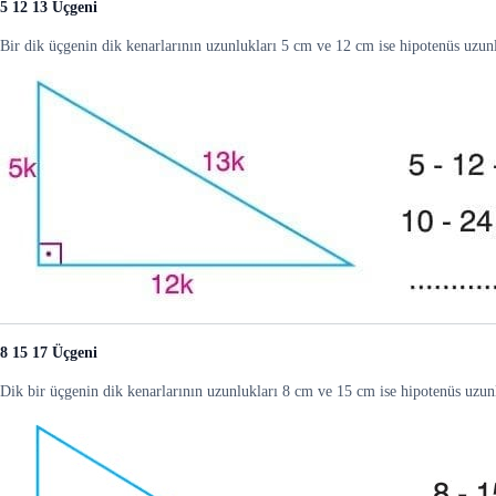
5 12 13 Üçgeni
Bir dik üçgenin dik kenarlarının uzunlukları 5 cm ve 12 cm ise hipotenüs uzun
8 15 17 Üçgeni
Dik bir üçgenin dik kenarlarının uzunlukları 8 cm ve 15 cm ise hipotenüs uzun