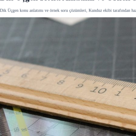
Dik Üçgen konu anlatımı ve örnek soru çözümleri, Kunduz ekibi tarafından ha