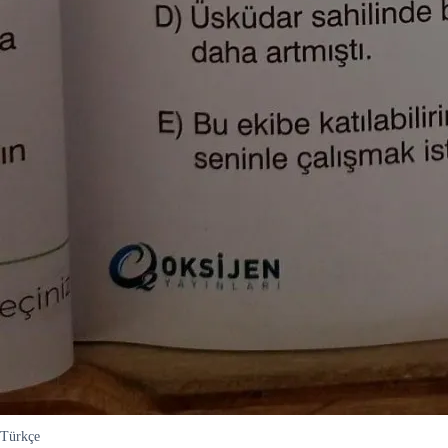
Türkçe