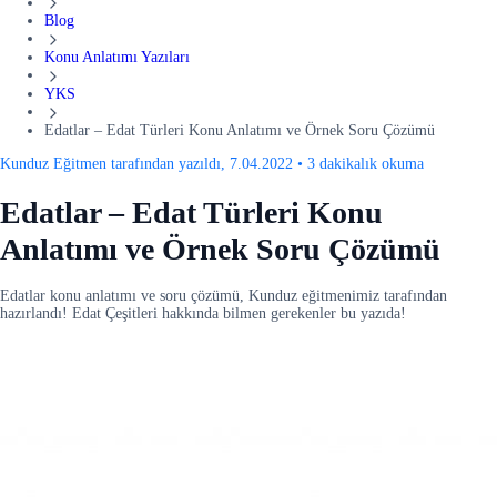
Blog
Konu Anlatımı Yazıları
YKS
Edatlar – Edat Türleri Konu Anlatımı ve Örnek Soru Çözümü
Kunduz Eğitmen tarafından yazıldı, 7.04.2022
•
3 dakikalık okuma
Edatlar – Edat Türleri Konu
Anlatımı ve Örnek Soru Çözümü
Edatlar konu anlatımı ve soru çözümü, Kunduz eğitmenimiz tarafından
hazırlandı! Edat Çeşitleri hakkında bilmen gerekenler bu yazıda!