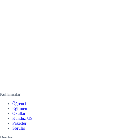
Kullanıcılar
Öğrenci
Eğitmen
Okullar
Kunduz US
Paketler
Sorular
Dersler