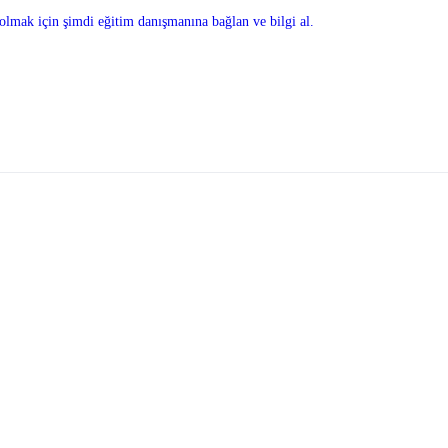
olmak için şimdi eğitim danışmanına bağlan ve bilgi al.