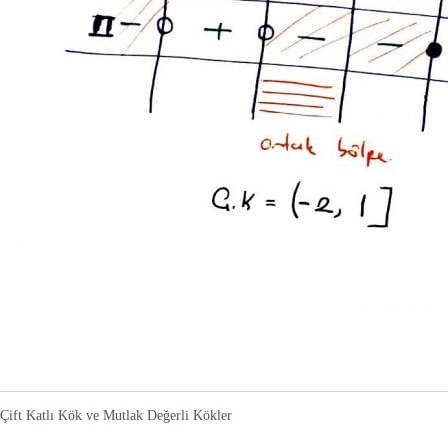
Çift Katlı Kök ve Mutlak Değerli Kökler