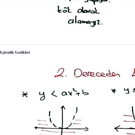
Eşitsizlik Grafikleri