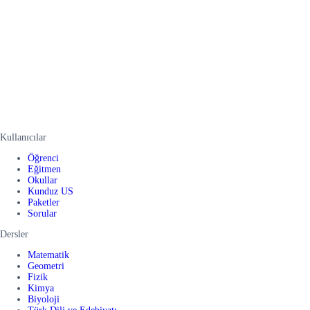
Kullanıcılar
Öğrenci
Eğitmen
Okullar
Kunduz US
Paketler
Sorular
Dersler
Matematik
Geometri
Fizik
Kimya
Biyoloji