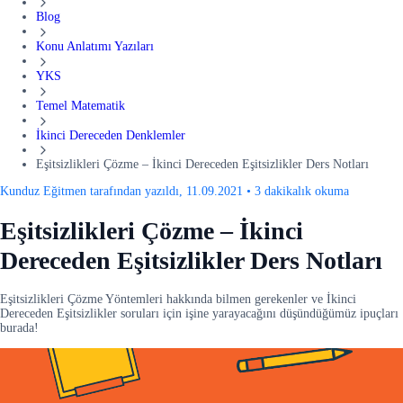
Blog
Konu Anlatımı Yazıları
YKS
Temel Matematik
İkinci Dereceden Denklemler
Eşitsizlikleri Çözme – İkinci Dereceden Eşitsizlikler Ders Notları
Kunduz Eğitmen tarafından yazıldı, 11.09.2021
•
3 dakikalık okuma
Eşitsizlikleri Çözme – İkinci
Dereceden Eşitsizlikler Ders Notları
Eşitsizlikleri Çözme Yöntemleri hakkında bilmen gerekenler ve İkinci
Dereceden Eşitsizlikler soruları için işine yarayacağını düşündüğümüz ipuçları
burada!