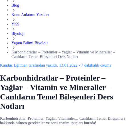
Blog
Konu Anlatımı Yazıları
YKS
Biyoloji
Yaşam Bilimi Biyoloji
Karbonhidratlar – Proteinler – Yağlar – Vitamin ve Mineraller –
Canlıların Temel Bileşenleri Ders Notları
Kunduz Eğitmen tarafından yazıldı, 13.01.2022
•
7 dakikalık okuma
Karbonhidratlar – Proteinler –
Yağlar – Vitamin ve Mineraller –
Canlıların Temel Bileşenleri Ders
Notları
Karbonhidratlar, Proteinler, Yağlar, Vitaminler... Canlıların Temel Bileşenleri
hakkında bilmen gerekenler ve soru çözüm ipuçları burada!