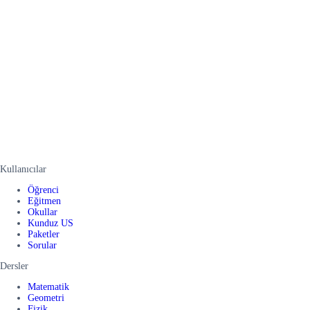
Kullanıcılar
Öğrenci
Eğitmen
Okullar
Kunduz US
Paketler
Sorular
Dersler
Matematik
Geometri
Fizik