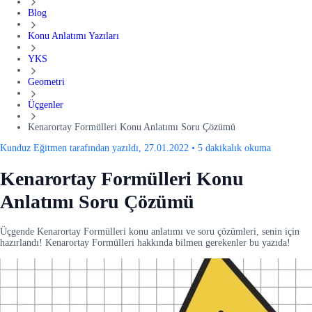
Blog
Konu Anlatımı Yazıları
YKS
Geometri
Üçgenler
Kenarortay Formülleri Konu Anlatımı Soru Çözümü
Kunduz Eğitmen tarafından yazıldı, 27.01.2022
•
5 dakikalık okuma
Kenarortay Formülleri Konu
Anlatımı Soru Çözümü
Üçgende Kenarortay Formülleri konu anlatımı ve soru çözümleri, senin için
hazırlandı! Kenarortay Formülleri hakkında bilmen gerekenler bu yazıda!