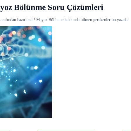
yoz Bölünme Soru Çözümleri
arafından hazırlandı! Mayoz Bölünme hakkında bilmen gerekenler bu yazıda!