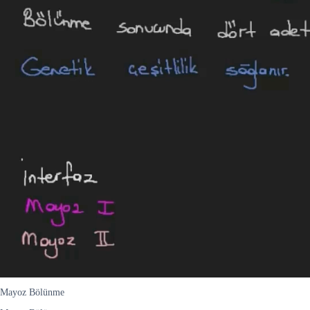
Mayoz Bölünme