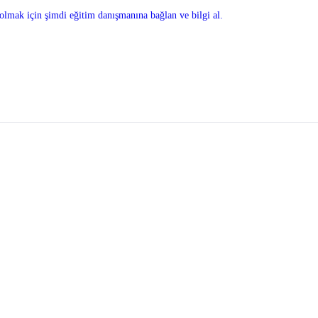
olmak için şimdi eğitim danışmanına bağlan ve bilgi al.