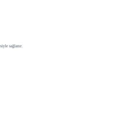
iyle sağlanır.