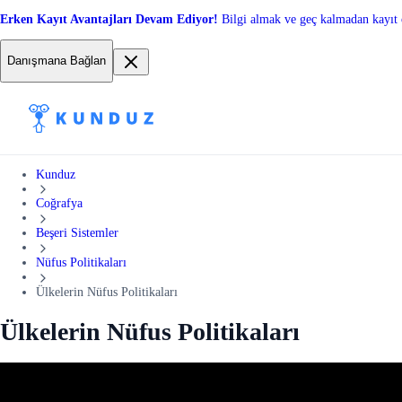
Erken Kayıt Avantajları Devam Ediyor!
Bilgi almak ve geç kalmadan kayıt 
Danışmana Bağlan
Kunduz
Coğrafya
Beşeri Sistemler
Nüfus Politikaları
Ülkelerin Nüfus Politikaları
Ülkelerin Nüfus Politikaları