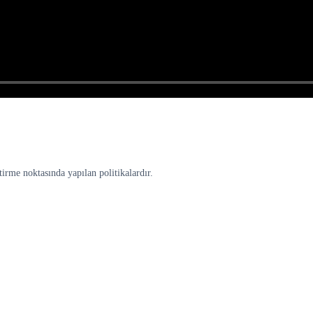
tirme noktasında yapılan politikalardır.