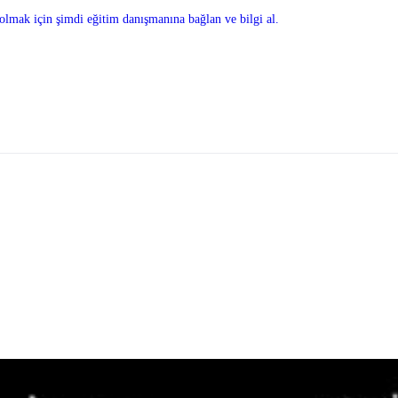
olmak için şimdi eğitim danışmanına bağlan ve bilgi al.