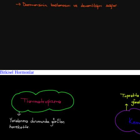
Bitkisel Hormonlar