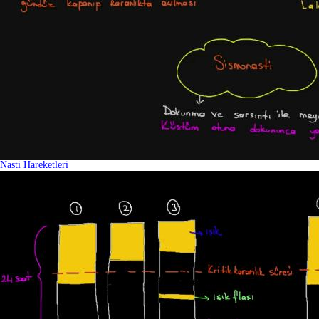
Nasti Hareketleri