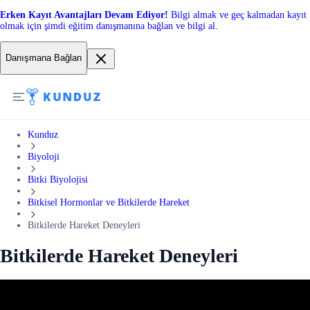
Erken Kayıt Avantajları Devam Ediyor!
Bilgi almak ve geç kalmadan kayıt
olmak için şimdi eğitim danışmanına bağlan ve bilgi al.
Danışmana Bağlan
Kunduz
Biyoloji
Bitki Biyolojisi
Bitkisel Hormonlar ve Bitkilerde Hareket
Bitkilerde Hareket Deneyleri
Bitkilerde Hareket Deneyleri