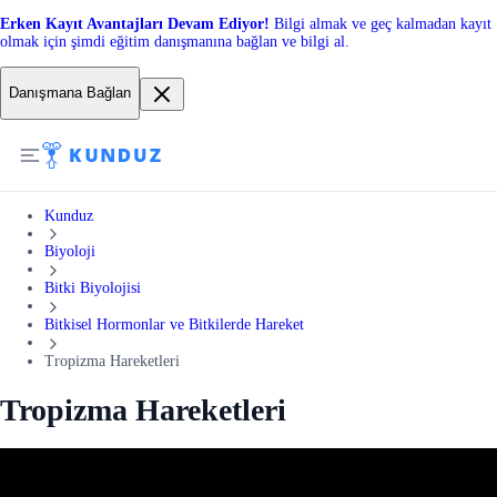
Erken Kayıt Avantajları Devam Ediyor!
Bilgi almak ve geç kalmadan kayıt
olmak için şimdi eğitim danışmanına bağlan ve bilgi al.
Danışmana Bağlan
Kunduz
Biyoloji
Bitki Biyolojisi
Bitkisel Hormonlar ve Bitkilerde Hareket
Tropizma Hareketleri
Tropizma Hareketleri