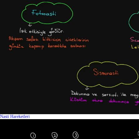
Nasti Hareketleri