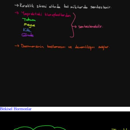
Bitkisel Hormonlar