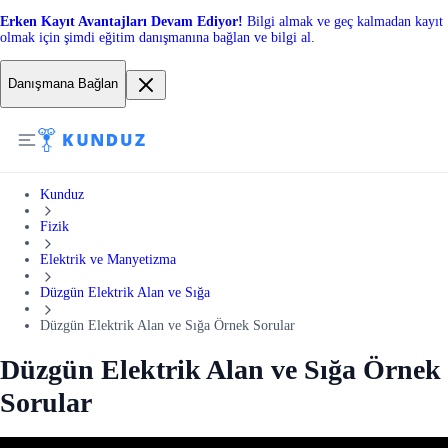
Erken Kayıt Avantajları Devam Ediyor!
Bilgi almak ve geç kalmadan kayıt
olmak için şimdi eğitim danışmanına bağlan ve bilgi al.
Danışmana Bağlan
Kunduz
Fizik
Elektrik ve Manyetizma
Düzgün Elektrik Alan ve Sığa
Düzgün Elektrik Alan ve Sığa Örnek Sorular
Düzgün Elektrik Alan ve Sığa Örnek
Sorular