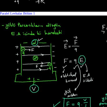
Paralel Levhalar Bölüm 1