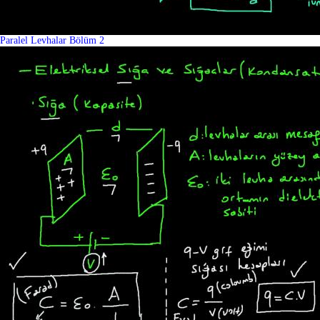
Paralel Levhalar Bölüm 2