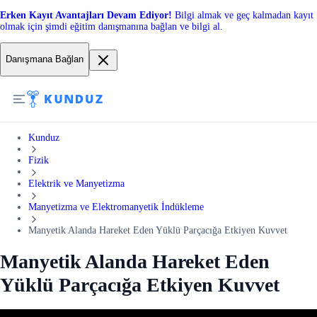
Erken Kayıt Avantajları Devam Ediyor!
Bilgi almak ve geç kalmadan kayıt
olmak için şimdi eğitim danışmanına bağlan ve bilgi al.
Danışmana Bağlan
Kunduz
Fizik
Elektrik ve Manyetizma
Manyetizma ve Elektromanyetik İndükleme
Manyetik Alanda Hareket Eden Yüklü Parçacığa Etkiyen Kuvvet
Manyetik Alanda Hareket Eden
Yüklü Parçacığa Etkiyen Kuvvet