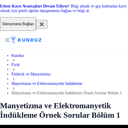
Erken Kayıt Avantajları Devam Ediyor!
Bilgi almak ve geç kalmadan kayıt
olmak için şimdi eğitim danışmanına bağlan ve bilgi al.
Danışmana Bağlan
Kunduz
Fizik
Elektrik ve Manyetizma
Manyetizma ve Elektromanyetik İndükleme
Manyetizma ve Elektromanyetik İndükleme Örnek Sorular Bölüm 1
Manyetizma ve Elektromanyetik
İndükleme Örnek Sorular Bölüm 1