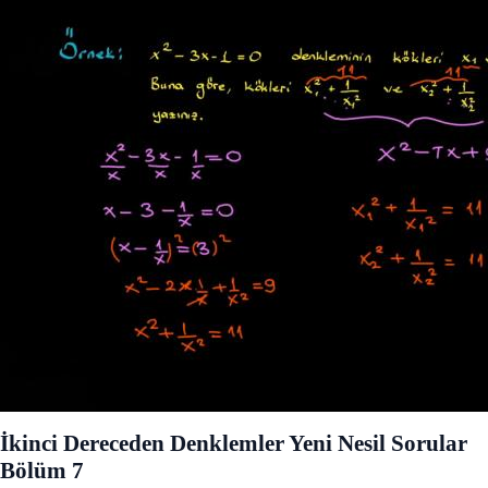
İkinci Dereceden Denklemler Yeni Nesil Sorular
Bölüm 7