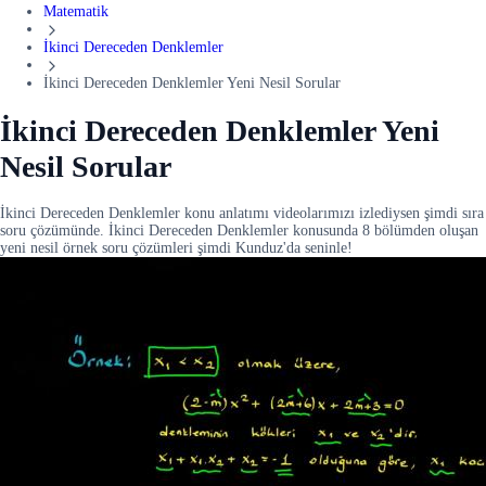
Matematik
İkinci Dereceden Denklemler
İkinci Dereceden Denklemler Yeni Nesil Sorular
İkinci Dereceden Denklemler Yeni
Nesil Sorular
İkinci Dereceden Denklemler konu anlatımı videolarımızı izlediysen şimdi sıra
soru çözümünde. İkinci Dereceden Denklemler konusunda 8 bölümden oluşan
yeni nesil örnek soru çözümleri şimdi Kunduz'da seninle!