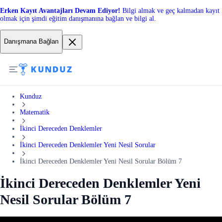
Erken Kayıt Avantajları Devam Ediyor!
Bilgi almak ve geç kalmadan kayıt
olmak için şimdi eğitim danışmanına bağlan ve bilgi al.
Danışmana Bağlan
Kunduz
Matematik
İkinci Dereceden Denklemler
İkinci Dereceden Denklemler Yeni Nesil Sorular
İkinci Dereceden Denklemler Yeni Nesil Sorular Bölüm 7
İkinci Dereceden Denklemler Yeni
Nesil Sorular Bölüm 7