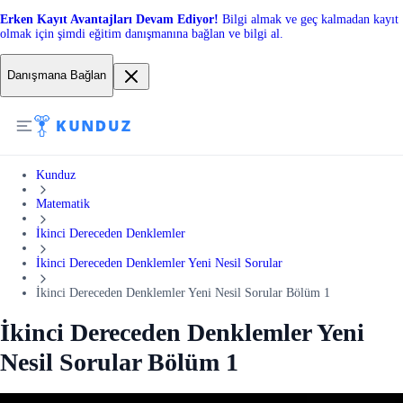
Erken Kayıt Avantajları Devam Ediyor!
Bilgi almak ve geç kalmadan kayıt
olmak için şimdi eğitim danışmanına bağlan ve bilgi al.
Danışmana Bağlan
Kunduz
Matematik
İkinci Dereceden Denklemler
İkinci Dereceden Denklemler Yeni Nesil Sorular
İkinci Dereceden Denklemler Yeni Nesil Sorular Bölüm 1
İkinci Dereceden Denklemler Yeni
Nesil Sorular Bölüm 1