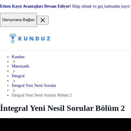
Erken Kayıt Avantajları Devam Ediyor!
Bilgi almak ve geç kalmadan kayıt 
Danışmana Bağlan
Kunduz
Matematik
İntegral
İntegral Yeni Nesil Sorular
İntegral Yeni Nesil Sorular Bölüm 2
İntegral Yeni Nesil Sorular Bölüm 2