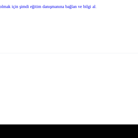
olmak için şimdi eğitim danışmanına bağlan ve bilgi al.