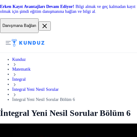
Erken Kayıt Avantajları Devam Ediyor!
Bilgi almak ve geç kalmadan kayıt
olmak için şimdi eğitim danışmanına bağlan ve bilgi al.
Danışmana Bağlan
Kunduz
Matematik
İntegral
İntegral Yeni Nesil Sorular
İntegral Yeni Nesil Sorular Bölüm 6
İntegral Yeni Nesil Sorular Bölüm 6