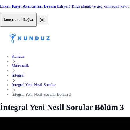
Erken Kayıt Avantajları Devam Ediyor!
Bilgi almak ve geç kalmadan kayıt 
Danışmana Bağlan
Kunduz
Matematik
İntegral
İntegral Yeni Nesil Sorular
İntegral Yeni Nesil Sorular Bölüm 3
İntegral Yeni Nesil Sorular Bölüm 3