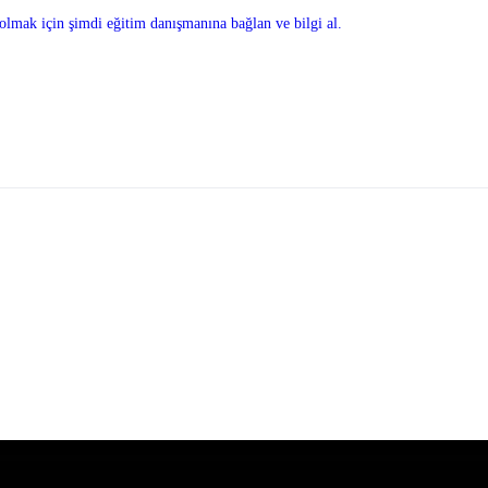
olmak için şimdi eğitim danışmanına bağlan ve bilgi al.