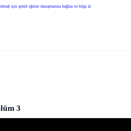
olmak için şimdi eğitim danışmanına bağlan ve bilgi al.
ölüm 3