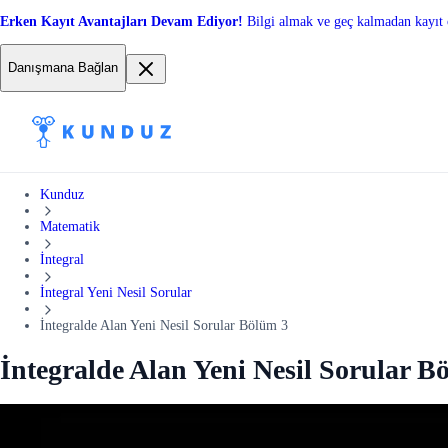
Erken Kayıt Avantajları Devam Ediyor!
Bilgi almak ve geç kalmadan kayıt 
Danışmana Bağlan
Kunduz
Matematik
İntegral
İntegral Yeni Nesil Sorular
İntegralde Alan Yeni Nesil Sorular Bölüm 3
İntegralde Alan Yeni Nesil Sorular B