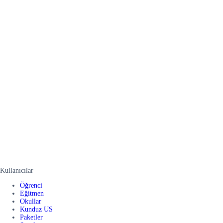
Kullanıcılar
Öğrenci
Eğitmen
Okullar
Kunduz US
Paketler